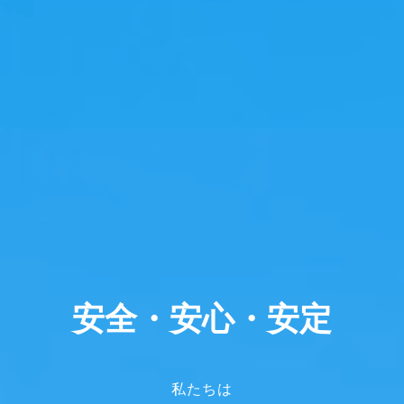
安全・安心・安定
私たちは