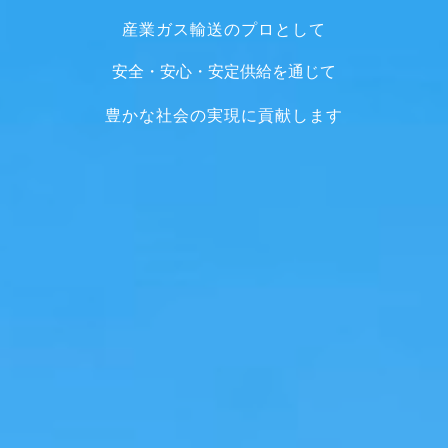
産業
ガス輸送のプロとして
安全・安心・安定供給を通じて
豊かな社会の実現に貢献します