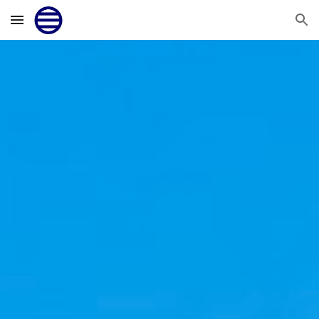
Skip to main content
Skip to navigation